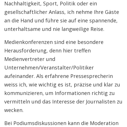
Nachhaltigkeit, Sport, Politik oder ein
gesellschaftlicher Anlass, ich nehme Ihre Gäste
an die Hand und führe sie auf eine spannende,
unterhaltsame und nie langweilige Reise.
Medienkonferenzen sind eine besondere
Herausforderung, denn hier treffen
Medienvertreter und
Unternehmen/Veranstalter/Politiker
aufeinander. Als erfahrene Pressesprecherin
weiss ich, wie wichtig es ist, präzise und klar zu
kommunizieren, um Informationen richtig zu
vermitteln und das Interesse der Journalisten zu
wecken.
Bei Podiumsdiskussionen kann die Moderation