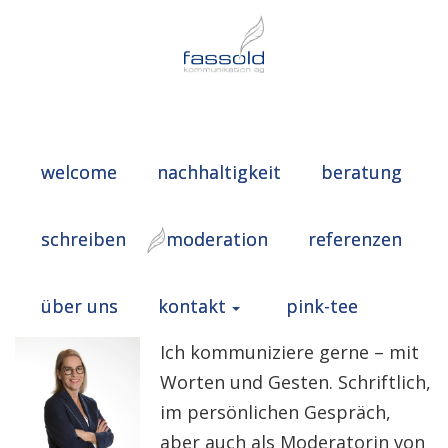
welcome
nachhaltigkeit
beratung
schreiben
moderation
referenzen
über uns
kontakt
pink-tee
Ich kommuniziere gerne – mit
Worten und Gesten. Schriftlich,
im persönlichen Gespräch,
aber auch als Moderatorin von