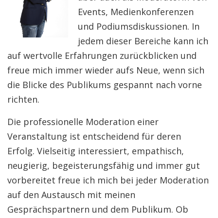
Events, Medienkonferenzen
und Podiumsdiskussionen. In
jedem dieser Bereiche kann ich
auf wertvolle Erfahrungen zurückblicken und
freue mich immer wieder aufs Neue, wenn sich
die Blicke des Publikums gespannt nach vorne
richten.
Die professionelle Moderation einer
Veranstaltung ist entscheidend für deren
Erfolg. Vielseitig interessiert, empathisch,
neugierig, begeisterungsfähig und immer gut
vorbereitet freue ich mich bei jeder Moderation
auf den Austausch mit meinen
Gesprächspartnern und dem Publikum. Ob