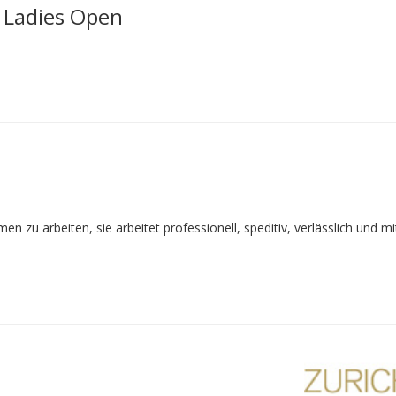
 Ladies Open
zu arbeiten, sie arbeitet professionell, speditiv, verlässlich und m