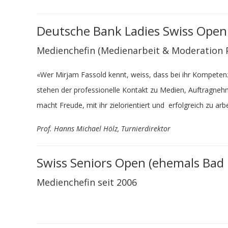
Deutsche Bank Ladies Swiss Open
​Medienchefin (Medienarbeit & Moderation
«Wer Mirjam Fassold kennt, weiss, dass bei ihr Kompetenz
stehen der professionelle Kontakt zu Medien, Auftragnehm
macht Freude, mit ihr zielorientiert und erfolgreich zu arb
Prof. Hanns Michael Hölz, Turnierdirektor
Swiss Seniors Open (ehemals Bad
Medienchefin seit 2006