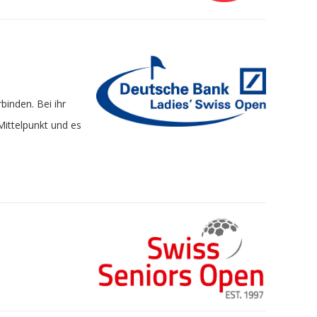
inden. Bei ihr
Mittelpunkt und es