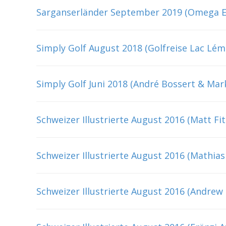
Sarganserländer September 2019 (Omega E
Simply Golf August 2018 (Golfreise Lac Lém
Simply Golf Juni 2018 (André Bossert & Mar
Schweizer Illustrierte August 2016 (Matt Fit
Schweizer Illustrierte August 2016 (Mathia
Schweizer Illustrierte August 2016 (Andrew