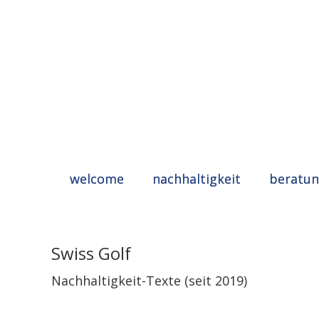
welcome
nachhaltigkeit
beratu
Swiss Golf
Nachhaltigkeit-Texte (seit 2019)