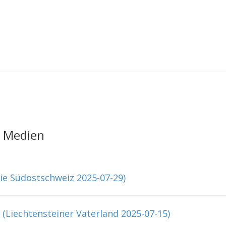
e Medien
(Die Südostschweiz 2025-07-29)
Liechtensteiner Vaterland 2025-07-15)