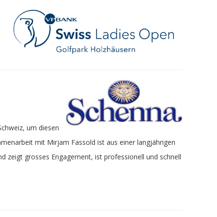
 Schweiz, um diesen
menarbeit mit Mirjam Fassold ist aus einer langjährigen
d zeigt grosses Engagement, ist professionell und schnell