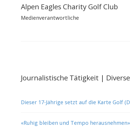
Alpen Eagles Charity Golf Club
Medienverantwortliche
Journalistische Tätigkeit | Divers
Dieser 17-Jährige setzt auf die Karte Golf 
«Ruhig bleiben und Tempo herausnehmen» (