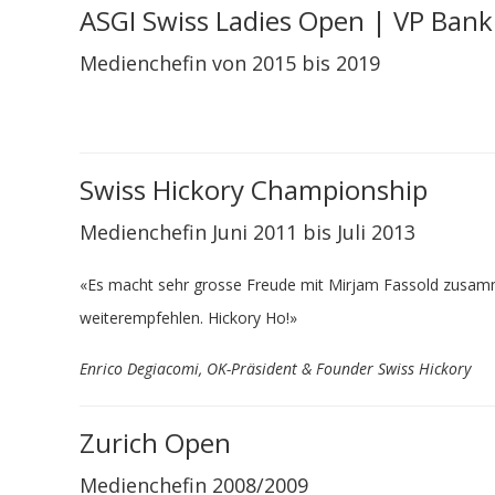
ASGI Swiss Ladies Open | VP Bank
Medienchefin von 2015 bis 2019
Swiss Hickory Championship
Medienchefin Juni 2011 bis Juli 2013
«Es macht sehr grosse Freude mit Mirjam Fassold zusammen 
weiterempfehlen. Hickory Ho!»
Enrico Degiacomi, OK-Präsident & Founder Swiss Hickory
Zurich Open
Medienchefin 2008/2009