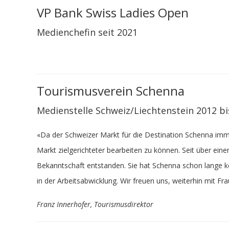
VP Bank Swiss Ladies Open
Medienchefin seit 2021
Tourismu
sverein Schenna
Medienstelle Schweiz/Liechtenstein 2012 bi
«Da der Schweizer Markt für die Destination Schenna immer
Markt zielgerichteter bearbeiten zu können. Seit über ein
Bekanntschaft entstanden. Sie hat Schenna schon lange ken
in der Arbeitsabwicklung. Wir freuen uns, weiterhin mit 
Franz Innerhofer, Tourismusdirektor