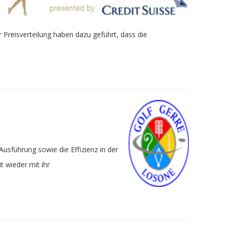
 Preisverteilung haben dazu geführt, dass die
usführung sowie die Effizienz in der
 wieder mit ihr