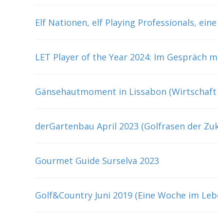
Elf Nationen, elf Playing Professionals, ein
LET Player of the Year 2024: Im Gespräch mi
Gänsehautmoment in Lissabon (Wirtschaft 
derGartenbau April 2023 (Golfrasen der Zuk
Gourmet Guide Surselva 2023
Golf&Country Juni 2019 (Eine Woche im Leb