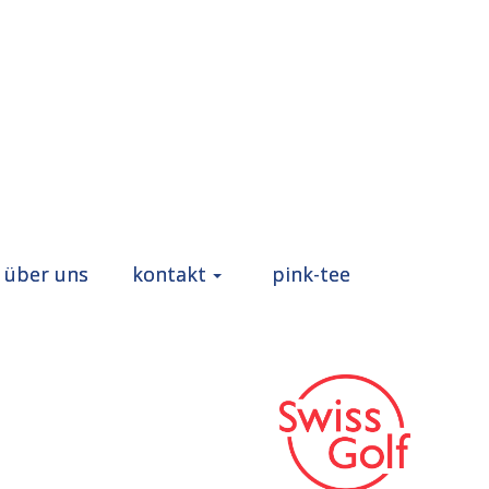
über uns
kontakt
pink-tee